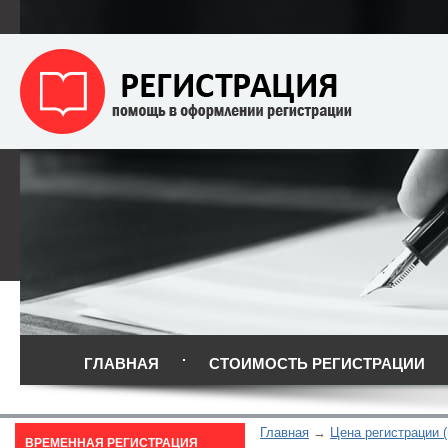
ГЛАВНАЯ
СТОИМОСТЬ РЕГИСТРАЦИИ
Главная
Цена регистрации (
ВРЕМЕННАЯ РЕГИСТРАЦИЯ