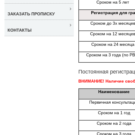
Сроком на 5 лет
Регистрация для гр
ЗАКАЗАТЬ ПРОПИСКУ
Сроком до 3х месяце
КОНТАКТЫ
Сроком на 12 месяце
Сроком на 24 месяца
Сроком на 3 года (по Р
Постоянная регистрац
ВНИМАНИЕ! Наличие свобо
Наименование
Первичная консультац
Сроком на 1 год
Сроком на 2 года
Сроком на 3 года