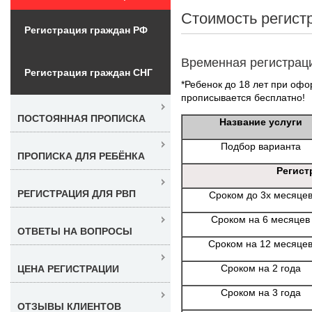
Стоимость регист
Регистрация граждан РФ
Временная регистрац
Регистрация граждан СНГ
*Ребенок до 18 лет при офо
прописывается бесплатно!
ПОСТОЯННАЯ ПРОПИСКА
Название услуги
Подбор варианта
ПРОПИСКА ДЛЯ РЕБЁНКА
Регист
РЕГИСТРАЦИЯ ДЛЯ РВП
Сроком до 3х месяце
Сроком на 6 месяцев
ОТВЕТЫ НА ВОПРОСЫ
Сроком на 12 месяце
Сроком на 2 года
ЦЕНА РЕГИСТРАЦИИ
Сроком на 3 года
ОТЗЫВЫ КЛИЕНТОВ