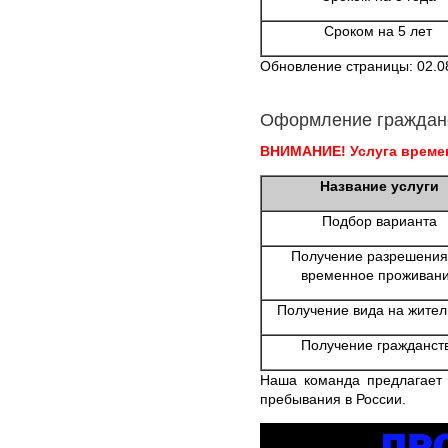
Сроком на 5 лет
Обновление страницы: 02.0
Оформление граждан
ВНИМАНИЕ! Услуга времен
Название услуги
Подбор варианта
Получение разрешения
временное проживан
Получение вида на жител
Получение гражданст
Наша команда предлагает 
пребывания в России.