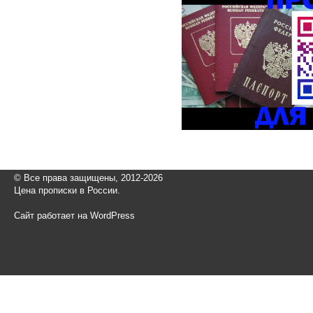
© Все права защищены, 2012-2026
Цена прописки в России.
Сайт работает на WordPress